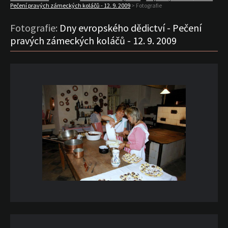
Pečení pravých zámeckých koláčů - 12. 9. 2009
> Fotografie
Fotografie:
Dny evropského dědictví - Pečení
pravých zámeckých koláčů - 12. 9. 2009