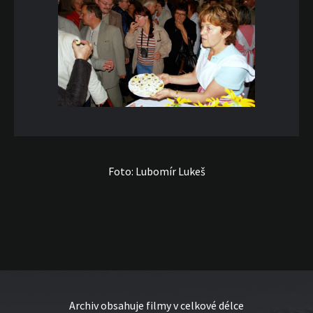
Foto: Lubomír Lukeš
Archiv obsahuje filmy v celkové délce